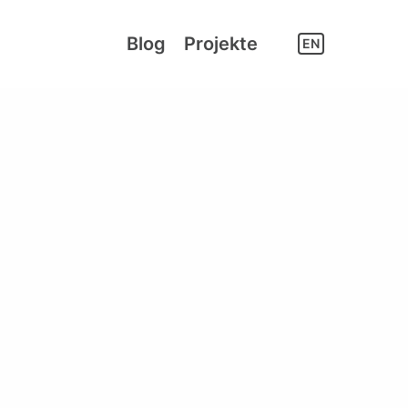
Blog
Projekte
EN