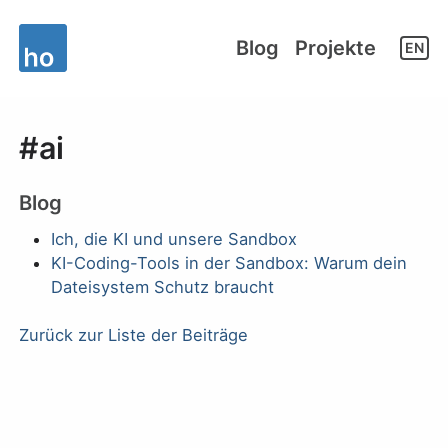
Blog
Projekte
EN
#ai
Blog
Ich, die KI und unsere Sandbox
KI-Coding-Tools in der Sandbox: Warum dein
Dateisystem Schutz braucht
Zurück zur Liste der Beiträge