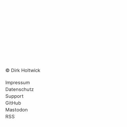
© Dirk Holtwick
Impressum
Datenschutz
Support
GitHub
Mastodon
RSS