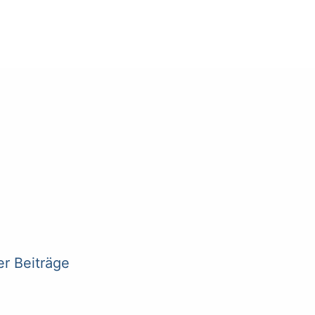
er Beiträge