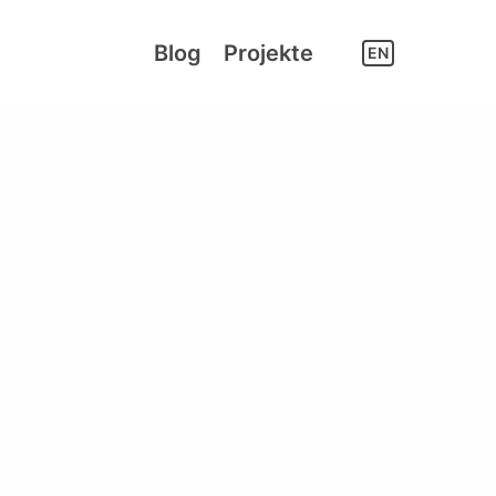
Blog
Projekte
EN